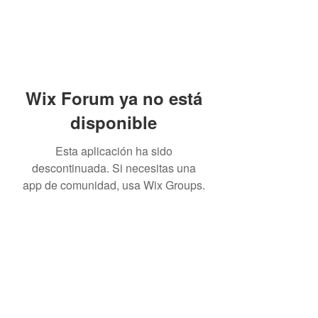
Wix Forum ya no está
disponible
Esta aplicación ha sido
descontinuada. Si necesitas una
app de comunidad, usa Wix Groups.