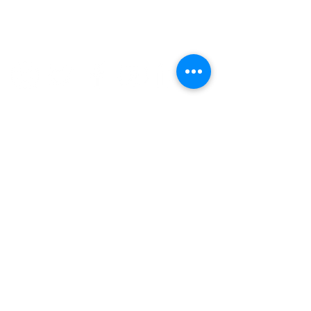
Formulario de suscripción
Enviar
DONACIÓN