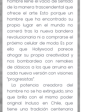
hombre llene el vacío de sentido 
de la manera trascendental que 
ofrece el arte. Esto porque un 
hombre que ha encontrado su 
propio lugar en el mundo no 
correrá tras la nueva bandera 
revolucionaria ni a comprarse el 
próximo celular de moda. Es por 
ello que Hollywood parece 
ahogar su propia creatividad y 
nos bombardea con remakes 
de clásicos a los que arruina en 
cada nueva versión con visiones 
“progresistas”. 
 La potencia creadora del 
hombre no se ha extinguido, sino 
que brilla con el mismo poder 
original. Incluso en Chile, que 
tiene una tradición centenaria 