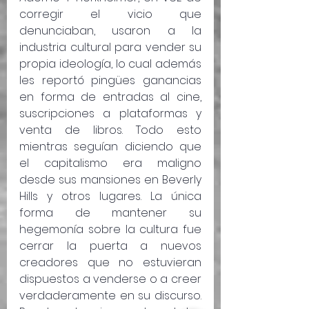
corregir el vicio que 
denunciaban, usaron a la 
industria cultural para vender su 
propia ideología, lo cual además 
les reportó pingües ganancias 
en forma de entradas al cine, 
suscripciones a plataformas y 
venta de libros. Todo esto 
mientras seguían diciendo que 
el capitalismo era maligno 
desde sus mansiones en Beverly 
Hills y otros lugares. La única 
forma de mantener su 
hegemonía sobre la cultura fue 
cerrar la puerta a nuevos 
creadores que no estuvieran 
dispuestos a venderse o a creer 
verdaderamente en su discurso. 