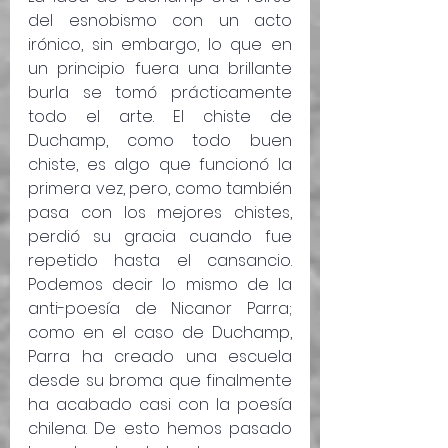
del esnobismo con un acto 
irónico, sin embargo, lo que en 
un principio fuera una brillante 
burla se tomó prácticamente 
todo el arte. El chiste de 
Duchamp, como todo buen 
chiste, es algo que funcionó la 
primera vez, pero, como también 
pasa con los mejores chistes, 
perdió su gracia cuando fue 
repetido hasta el cansancio. 
Podemos decir lo mismo de la 
anti-poesía de Nicanor Parra; 
como en el caso de Duchamp, 
Parra ha creado una escuela 
desde su broma que finalmente 
ha acabado casi con la poesía 
chilena. De esto hemos pasado 