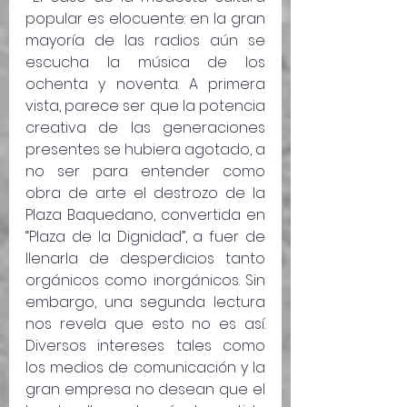
popular es elocuente: en la gran 
mayoría de las radios aún se 
escucha la música de los 
ochenta y noventa. A primera 
vista, parece ser que la potencia 
creativa de las generaciones 
presentes se hubiera agotado, a 
no ser para entender como 
obra de arte el destrozo de la 
Plaza Baquedano, convertida en 
“Plaza de la Dignidad”, a fuer de 
llenarla de desperdicios tanto 
orgánicos como inorgánicos. Sin 
embargo, una segunda lectura 
nos revela que esto no es así. 
Diversos intereses tales como 
los medios de comunicación y la 
gran empresa no desean que el 