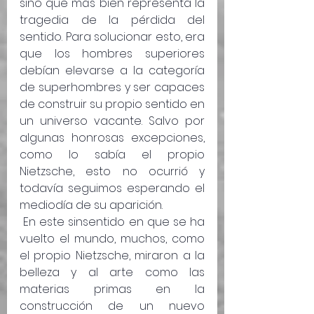
sino que más bien representa la 
tragedia de la pérdida del 
sentido. Para solucionar esto, era 
que los hombres superiores 
debían elevarse a la categoría 
de superhombres y ser capaces 
de construir su propio sentido en 
un universo vacante. Salvo por 
algunas honrosas excepciones, 
como lo sabía el propio 
Nietzsche, esto no ocurrió y 
todavía seguimos esperando el 
mediodía de su aparición.
 En este sinsentido en que se ha 
vuelto el mundo, muchos, como 
el propio Nietzsche, miraron a la 
belleza y al arte como las 
materias primas en la 
construcción de un nuevo 