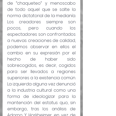
de “chaqueteo” y menoscabo 
de todo aquel que se salte la 
norma dictatorial de la medianía. 
Los creadores siempre son 
pocos, pero cuando los 
espectadores son confrontados 
a nuevas creaciones de calidad, 
podemos observar en ellos el 
cambio en su expresión por el 
hecho de haber sido 
sobrecogidos, es decir, cogidos 
para ser llevados a regiones 
superiores a la existencia común. 
La izquierda alguna vez denunció 
a la industria cultural como una 
forma de ideologizar para la 
mantención del estatus quo, sin 
embargo, tras los análisis de 
Adorno Y Horkheimer, en vez de 