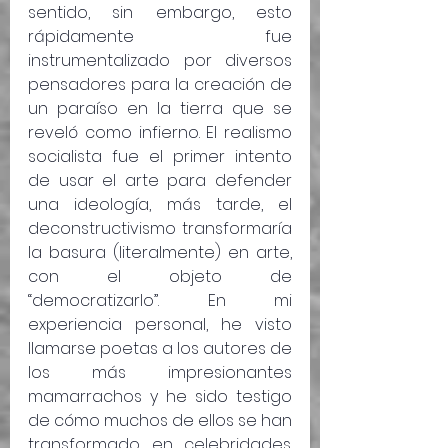
sentido, sin embargo, esto 
rápidamente fue 
instrumentalizado por diversos 
pensadores para la creación de 
un paraíso en la tierra que se 
reveló como infierno. El realismo 
socialista fue el primer intento 
de usar el arte para defender 
una ideología, más tarde, el 
deconstructivismo transformaría 
la basura (literalmente) en arte, 
con el objeto de 
“democratizarlo”. En mi 
experiencia personal, he visto 
llamarse poetas a los autores de 
los más impresionantes 
mamarrachos y he sido testigo 
de cómo muchos de ellos se han 
transformado en celebridades. 