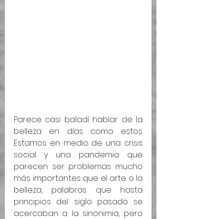
Parece casi baladí hablar de la 
belleza en días como estos. 
Estamos en medio de una crisis 
social y una pandemia que 
parecen ser problemas mucho 
más importantes que el arte o la 
belleza, palabras que hasta 
principios del siglo pasado se 
acercaban a la sinonimia, pero 