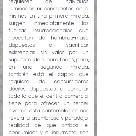
requieren de individuos 
iluminados ni conscientes de sí 
mismos. En una primera mirada, 
surgen inmediatamente las 
fuerzas insurreccionales que 
necesitan de hombres-masa 
dispuestos a sacrificar 
existencias sin valor por un 
supuesto ideal para todos, pero, 
en una segunda mirada, 
también está el capital que 
requiere de consumidores 
dóciles dispuestos a comprar 
todo lo que el centro comercial 
tiene para ofrecer. Un tercer 
nivel en esta contemplación nos 
revela la asombrosa y paradojal 
realidad de que ambos, el 
consumidor y el insurrecto, son 