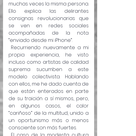
muchas veces la misma persona. 
Ello explica las delirantes 
consignas revolucionarias que 
se ven en redes sociales 
acompañadas de la nota 
“enviado desde mi iPhone”. 
 Recurriendo nuevamente a mi 
propia experiencia, he visto 
incluso como artistas de calidad 
suprema sucumben a este 
modelo colectivista. Hablando 
con ellos, me he dado cuenta de 
que están enterados en parte 
de su traición a sí mismos, pero, 
en algunos casos, el calor 
“cariñoso” de la multitud, unido a 
un oportunismo más o menos 
consciente son más fuertes.
 El caso de la modesta cultura 