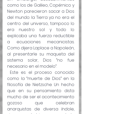
como los de Galileo, Copérnico y 
Newton parecieron sacar a Dios 
del mundo: la Tierra ya no era el 
centro del universo, tampoco lo 
era nuestro sol y todo lo 
explicaba una fuerza reductible 
a ecuaciones mecanicistas. 
Como dijera Laplace a Napoleón, 
al presentarle su maqueta del 
sistema solar, Dios “no fue 
necesario en el modelo”.
 Este es el proceso conocido 
como la “muerte de Dios” en la 
filosofía de Nietzsche. Un hecho 
que en su pensamiento dista 
mucho de ser el acontecimiento 
gozoso que celebran 
anarquistas de diversa índole, 