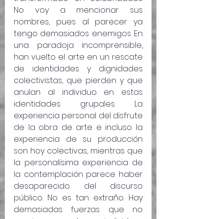
No voy a mencionar sus 
nombres, pues al parecer ya 
tengo demasiados enemigos. En 
una paradoja incomprensible, 
han vuelto el arte en un rescate 
de identidades y dignidades 
colectivistas, que pierden y que 
anulan al individuo en estas 
identidades grupales. La 
experiencia personal del disfrute 
de la obra de arte e incluso la 
experiencia de su producción 
son hoy colectivas, mientras que 
la personalísima experiencia de 
la contemplación parece haber 
desaparecido del discurso 
público. No es tan extraño. Hay 
demasiadas fuerzas que no 