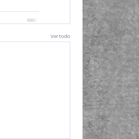
Ver todo