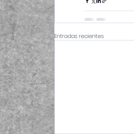
Entradas recientes