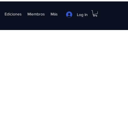
Ediciones
Miembros
Más
Log In