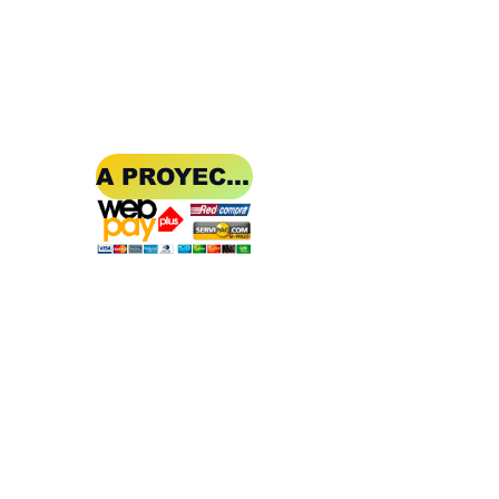
A PROYECT OF