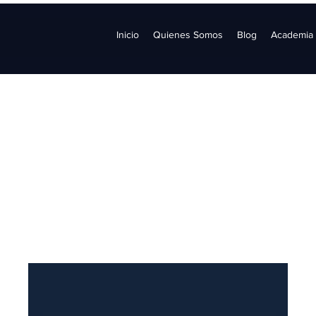
Inicio
Quienes Somos
Blog
Academia