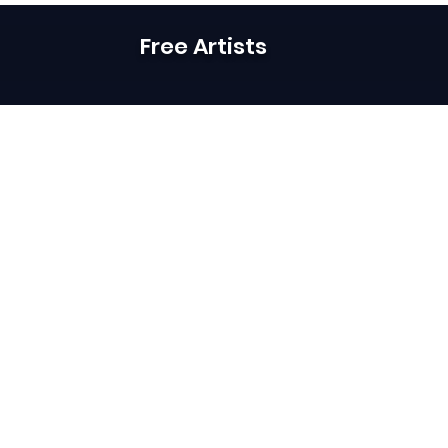
Free Artists