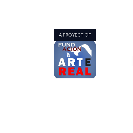
A PROYECT OF