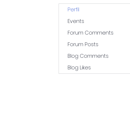
Perfil
Events
Forum Comments
Forum Posts
Blog Comments
Blog Likes