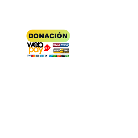
DONACIÓN