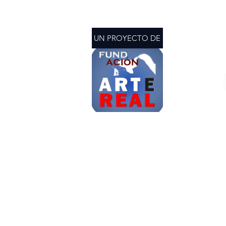
UN PROYECTO DE