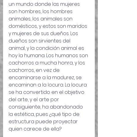
un mundo donde las mujeres 
son hombres, los hombres 
animales, los animales son 
domésticos, y estos son maridos 
y mujeres de sus dueños. Los 
dueños son sirvientes del 
animal, y la condición animal es 
hoy la humana. Los humanos son 
cachorros a mucha honra, y los 
cachorros, en vez de 
encaminarse a la madurez, se 
encaminan a la locura. La locura 
se ha convertido en el objetivo 
del arte, y el arte por 
consiguiente, ha abandonado 
la estética, pues ¿qué tipo de 
estructura puede proyectar 
quien carece de ella?