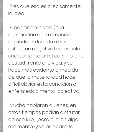
 Y es que esa es precisamente 
la idea.
 El posmodernismo (o la 
sublimación de la emoción 
dejando de lado la razón o 
estructura objetiva) no es solo 
una corriente artística, si no, una 
actitud frente a la vida, y se 
hace más evidente a medida 
de que la materialidad hace 
difícil obviar esta condición o 
enfermedad mental colectiva.
 Mucho hablaron quienes, en 
otros tiempos podían disfrutar 
de ese lujo, ¿pero dijeron algo 
realmente? ¿No es acaso, la 