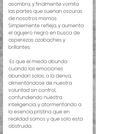
asombra, y finalmente vomita 
las partes que suenan oscuras 
de nosotros mismos. 
Simplemente refleja, y aumenta 
el agujero negro en busca de 
asperezas azabaches y 
brillantes.
 Es que el miedo abunda 
cuando las emociones 
abundan solas, a la deriva, 
alimentándose de nuestra 
voluntad sin control, 
confundiendo nuestra 
inteligencia, y atormentando a 
la esencia prístina que en 
realidad somos y que solo esta 
obstruida. 