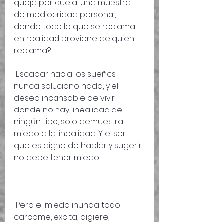
queja por queja, una muestra 
de mediocridad personal, 
donde todo lo que se reclama, 
en realidad proviene de quien 
reclama?
 Escapar hacia los sueños 
nunca soluciono nada, y el 
deseo incansable de vivir 
donde no hay linealidad de 
ningún tipo, solo demuestra 
miedo a la linealidad. Y el ser 
que es digno de hablar y sugerir 
no debe tener miedo.
 Pero el miedo inunda todo; 
carcome, excita, digiere, 