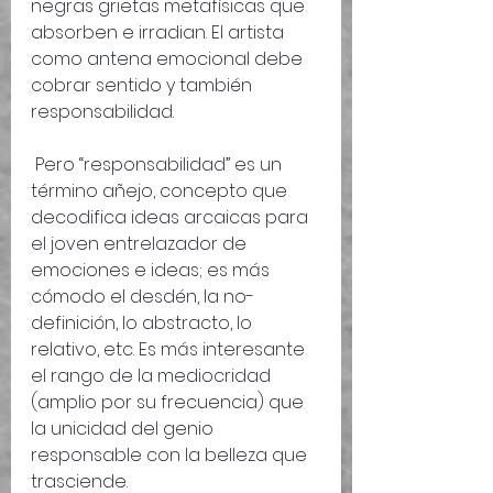
negras grietas metafísicas que 
absorben e irradian. El artista 
como antena emocional debe 
cobrar sentido y también 
responsabilidad.
 Pero “responsabilidad” es un 
término añejo, concepto que 
decodifica ideas arcaicas para 
el joven entrelazador de 
emociones e ideas; es más 
cómodo el desdén, la no-
definición, lo abstracto, lo 
relativo, etc. Es más interesante 
el rango de la mediocridad 
(amplio por su frecuencia) que 
la unicidad del genio 
responsable con la belleza que 
trasciende.