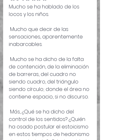
Mucho se ha hablado de los 
locos y los niños.
 Mucho que decir de las 
sensaciones, aparentemente 
inabarcables.
 Mucho se ha dicho de la falta 
de contención, de la eliminación 
de barreras, del cuadro no 
siendo cuadro, del triángulo 
siendo círculo; donde el área no 
contiene espacio, si no discurso.
 Más, ¿Qué se ha dicho del 
control de los sentidos? ¿Quién 
ha osado postular el estoicismo 
en estos tiempos de hedonismo 