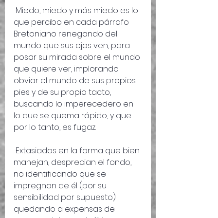
 Miedo, miedo y más miedo es lo 
que percibo en cada párrafo 
Bretoniano renegando del 
mundo que sus ojos ven, para 
posar su mirada sobre el mundo 
que quiere ver, implorando 
obviar el mundo de sus propios 
pies y de su propio tacto, 
buscando lo imperecedero en 
lo que se quema rápido, y que 
por lo tanto, es fugaz.
 Extasiados en la forma que bien 
manejan, desprecian el fondo, 
no identificando que se 
impregnan de él (por su 
sensibilidad por supuesto) 
quedando a expensas de 