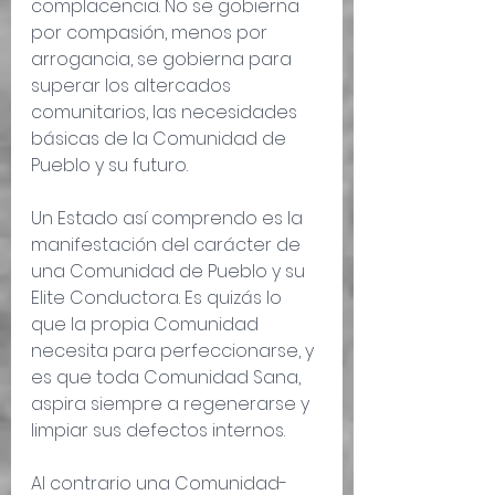
complacencia. No se gobierna 
por compasión, menos por 
arrogancia, se gobierna para 
superar los altercados 
comunitarios, las necesidades 
básicas de la Comunidad de 
Pueblo y su futuro.
Un Estado así comprendo es la 
manifestación del carácter de 
una Comunidad de Pueblo y su 
Elite Conductora. Es quizás lo 
que la propia Comunidad 
necesita para perfeccionarse, y 
es que toda Comunidad Sana, 
aspira siempre a regenerarse y 
limpiar sus defectos internos.
Al contrario una Comunidad-