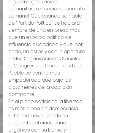
alguna organización 
comunitaria o funcional barrial o 
comunal. Que cuando se habla 
de "Partido Político" se hablará 
siempre de una empresa más 
que un espacio político de 
influencia ciudadana y que, por 
ende, sin estos y con la apertura 
de las Organizaciones Sociales 
al Congreso, la Comunidad de 
Pueblo se sentirá más 
empoderada que bajo los 
dictámenes de la coalición 
dominante.
En el plano cotidiano la libertad 
es más plena sin democracia. 
Entre más involucrado se 
encuentre el ciudadano 
orgánico con su barrio y 