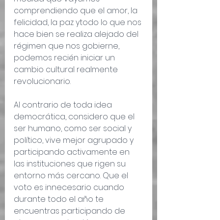
comprendiendo que el amor, la 
felicidad, la paz ytodo lo que nos 
hace bien se realiza alejado del 
régimen que nos gobierne, 
podemos recién iniciar un 
cambio cultural realmente 
revolucionario.
Al contrario de toda idea 
democrática, considero que el 
ser humano, como ser social y 
político, vive mejor agrupado y 
participando activamente en 
las instituciones que rigen su 
entorno más cercano. Que el 
voto es innecesario cuando 
durante todo el año te 
encuentras participando de 