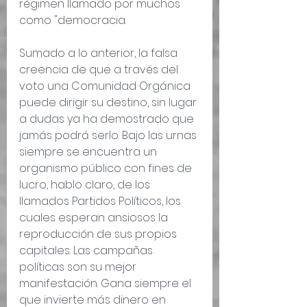
régimen llamado por muchos 
como "democracia.
Sumado a lo anterior, la falsa 
creencia de que a través del 
voto una Comunidad Orgánica 
puede dirigir su destino, sin lugar 
a dudas ya ha demostrado que 
jamás podrá serlo. Bajo las urnas 
siempre se encuentra un 
organismo público con fines de 
lucro, hablo claro, de los 
llamados Partidos Políticos, los 
cuales esperan ansiosos la 
reproducción de sus propios 
capitales. Las campañas 
políticas son su mejor 
manifestación. Gana siempre el 
que invierte más dinero en 