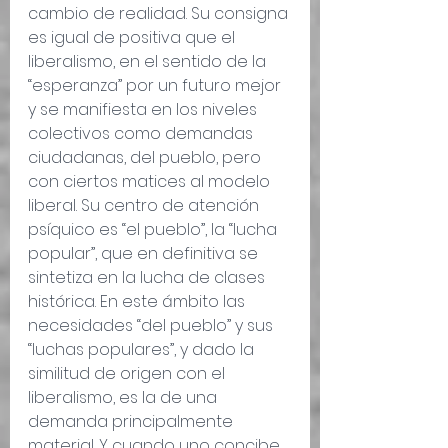
cambio de realidad. Su consigna 
es igual de positiva que el 
liberalismo, en el sentido de la 
“esperanza” por un futuro mejor 
y se manifiesta en los niveles 
colectivos como demandas 
ciudadanas, del pueblo, pero 
con ciertos matices al modelo 
liberal. Su centro de atención 
psíquico es “el pueblo”, la “lucha 
popular”, que en definitiva se 
sintetiza en la lucha de clases 
histórica. En este ámbito las 
necesidades “del pueblo” y sus 
“luchas populares”, y dado la 
similitud de origen con el 
liberalismo, es la de una 
demanda principalmente 
material. Y cuando uno concibe 