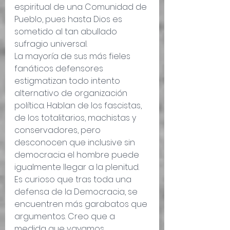
espiritual de una Comunidad de 
Pueblo, pues hasta Dios es 
sometido al tan abullado 
sufragio universal.
La mayoría de sus más fieles 
fanáticos defensores 
estigmatizan todo intento 
alternativo de organización 
política. Hablan de los fascistas, 
de los totalitarios, machistas y 
conservadores, pero 
desconocen que inclusive sin 
democracia el hombre puede 
igualmente llegar a la plenitud. 
Es curioso que tras toda una 
defensa de la Democracia, se 
encuentren más garabatos que 
argumentos. Creo que a 
medida que vayamos 