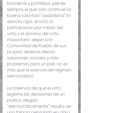
banderas y panfletos, pierde 
siempre el que solo confía en la 
buena voluntad "ciudadana". En 
estricto rigor, el voto, la 
participación por medio del 
voto y el dominio del voto 
mayoritario, alejan a la 
Comunidad de Pueblo de sus 
propios destinos. Menos 
soluciones sociales y más 
problemas para un país, no es 
más que la esencia del régimen 
democrático
La creencia de que el voto 
legitima las decisiones de un 
político elegido 
"democráticamente" resulta ser 
una falacia, pensando en claro, 