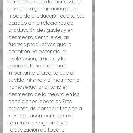
democratiza, de la mano viene 
siempre la germinación de un 
modo de producción capitalista, 
basado en la relaciones de 
producción desiguales y en 
desmedro siempre de las 
fuerzas productivas que lo 
permiten. Se potencia la 
explotación, la usura y la 
pobreza. Pasa a ser más 
importante el aborto que el 
sueldo mínimo y el matrimonio 
homosexual prioritario en 
desmedro de la mejora en las 
condiciones laborales. Este 
proceso de democratización a 
la vez se acompaña con el 
fomento del egoísmo y la 
relativización de todo lo 