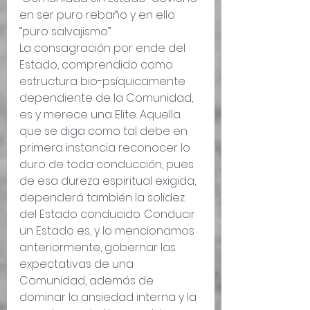
en ser puro rebaño y en ello 
“puro salvajismo”.
La consagración por ende del 
Estado, comprendido como 
estructura bio-psíquicamente 
dependiente de la Comunidad, 
es y merece una Elite. Aquella 
que se diga como tal debe en 
primera instancia reconocer lo 
duro de toda conducción, pues 
de esa dureza espiritual exigida, 
dependerá también la solidez 
del Estado conducido. Conducir 
un Estado es, y lo mencionamos 
anteriormente, gobernar las 
expectativas de una 
Comunidad, además de 
dominar la ansiedad interna y la 