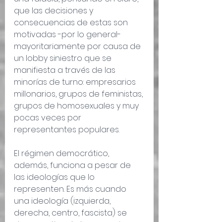
que las decisiones y 
consecuencias de estas son 
motivadas -por lo general- 
mayoritariamente por causa de 
un lobby siniestro que se 
manifiesta a través de las 
minorías de turno: empresarios 
millonarios, grupos de feministas, 
grupos de homosexuales y muy 
pocas veces por 
representantes populares.
El régimen democrático, 
además, funciona a pesar de 
las ideologías que lo 
representen. Es más cuando 
una ideología (izquierda, 
derecha, centro, fascista) se 