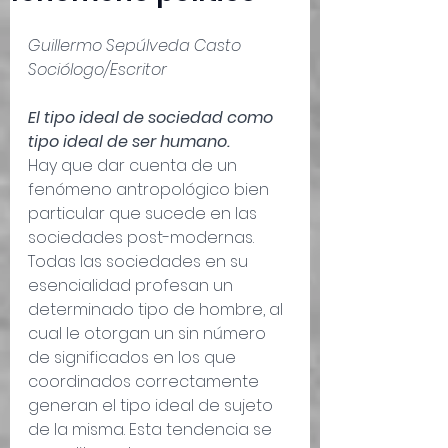
Guillermo Sepúlveda Casto
Sociólogo/Escritor
El tipo ideal de sociedad como 
tipo ideal de ser humano.
Hay que dar cuenta de un 
fenómeno antropológico bien 
particular que sucede en las 
sociedades post-modernas. 
Todas las sociedades en su 
esencialidad profesan un 
determinado tipo de hombre, al 
cual le otorgan un sin número 
de significados en los que 
coordinados correctamente 
generan el tipo ideal de sujeto 
de la misma. Esta tendencia se 