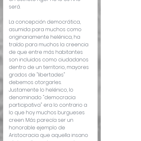
será.
La concepción democrática, 
asumida para muchos como 
originariamente helénica, ha 
traído para muchos la creencia 
de que entre más habitantes 
son incluidos como ciudadanos 
dentro de un territorio, mayores 
grados de "libertades" 
debemos otorgarles. 
Justamente lo helénico, lo 
denominado "democracia 
participativa" era lo contrario a 
lo que hoy muchos burgueses 
creen. Más parecía ser un 
honorable ejemplo de 
Aristocracia que aquella insano 