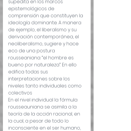
supedita en los marcos 
epistemológicos de 
comprensión que constituyen la 
ideología dominante. A manera 
de ejemplo, el liberalismo y su 
derivación contemporánea, el 
neoliberalismo, sugiere y hace 
eco de una postura 
rousseaniana: “el hombre es 
bueno por naturaleza”. En ello 
edifica todas sus 
interpretaciones sobre los 
niveles tanto individuales como 
colectivos
En el nivel individual la fórmula 
rousseauniana se asimila a la 
teoría de la acción racional, en 
la cual, a pesar de todo lo 
inconsciente en el ser humano, 