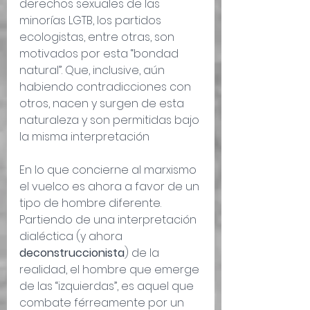
derechos sexuales de las 
minorías LGTB, los partidos 
ecologistas, entre otras, son 
motivados por esta “bondad 
natural”. Que, inclusive, aún 
habiendo contradicciones con 
otros, nacen y surgen de esta 
naturaleza y son permitidas bajo 
la misma interpretación
En lo que concierne al marxismo 
el vuelco es ahora a favor de un 
tipo de hombre diferente. 
Partiendo de una interpretación 
dialéctica (y ahora 
deconstruccionista
) de la 
realidad, el hombre que emerge 
de las “izquierdas”, es aquel que 
combate férreamente por un 