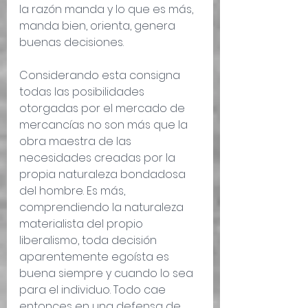
la razón manda y lo que es más, 
manda bien, orienta, genera 
buenas decisiones.
Considerando esta consigna 
todas las posibilidades 
otorgadas por el mercado de 
mercancías no son más que la 
obra maestra de las 
necesidades creadas por la 
propia naturaleza bondadosa 
del hombre. Es más, 
comprendiendo la naturaleza 
materialista del propio 
liberalismo, toda decisión 
aparentemente egoísta es 
buena siempre y cuando lo sea 
para el individuo. Todo cae 
entonces en una defensa de 