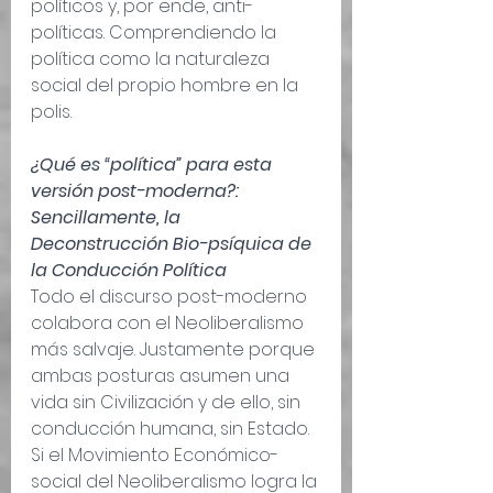
políticos y, por ende, anti-
políticas. Comprendiendo la 
política como la naturaleza 
social del propio hombre en la 
polis.
¿Qué es “política” para esta 
versión post-moderna?: 
Sencillamente, la 
Deconstrucción Bio-psíquica de 
la Conducción Política
Todo el discurso post-moderno 
colabora con el Neoliberalismo 
más salvaje. Justamente porque 
ambas posturas asumen una 
vida sin Civilización y de ello, sin 
conducción humana, sin Estado. 
Si el Movimiento Económico-
social del Neoliberalismo logra la 