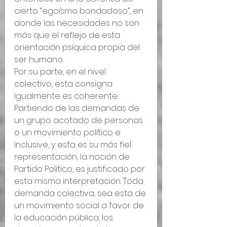
cierto “egoísmo bondadoso”, en 
donde las necesidades no son 
más que el reflejo de esta 
orientación psíquica propia del 
ser humano. 
Por su parte, en el nivel 
colectivo, esta consigna 
igualmente es coherente. 
Partiendo de las demandas de 
un grupo acotado de personas 
o un movimiento político e 
inclusive, y esta es su más fiel 
representación, la noción de 
Partido Político, es justificado por 
esta misma interpretación. Toda 
demanda colectiva, sea esta de 
un movimiento social a favor de 
la educación pública, los 