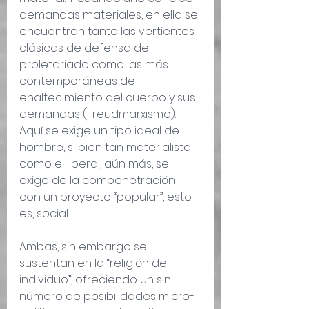
demandas materiales, en ella se 
encuentran tanto las vertientes 
clásicas de defensa del 
proletariado como las más 
contemporáneas de 
enaltecimiento del cuerpo y sus 
demandas (Freudmarxismo). 
Aquí se exige un tipo ideal de 
hombre, si bien tan materialista 
como el liberal, aún más, se 
exige de la compenetración 
con un proyecto “popular”, esto 
es, social.
Ambas, sin embargo se 
sustentan en la “religión del 
individuo”, ofreciendo un sin 
número de posibilidades micro-