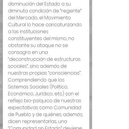
disminución del Estado a su 
diminuta condición de “regente” 
del Mercado, el Movimiento 
Cultural lo hace caricaturizando 
a las instituciones 
constituyentes del mismo, no 
obstante su ataque no se 
consagra en una 
“deconstrucción de estructuras 
sociales”, sino además de 
nuestras propias “consciencias”. 
Comprendiendo que los 
Sistemas Sociales (Político, 
Económico, Jurídico, etc.) son el 
reflejo bio-psíquico de nuestras 
expectativas como Comunidad 
de Pueblo y de quiénes, además, 
dicen representarlas, una 
“Comunidad sin Estado” deviene 