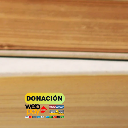
DONACIÓN