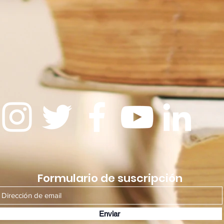
Formulario de suscripción
Enviar