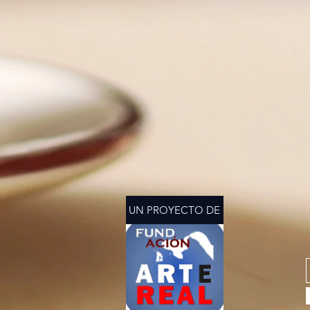
UN PROYECTO DE